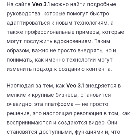
На сайте
Veo 3.1
можно найти подробные
руководства, которые помогут быстро
адаптироваться к новым технологиям, а
также профессиональные примеры, которые
могут послужить вдохновением. Таким
образом, важно не просто внедрять, но и
понимать, как именно технологии могут
изменить подход к созданию контента.
Наблюдая за тем, как
Veo 3.1
внедряется в
мелкие и крупные бизнесы, становится
очевидно: эта платформа — не просто
решение, это настоящая революция в том, как
воспринимаются и создаются видео. Они
становятся доступными, функциями и, что