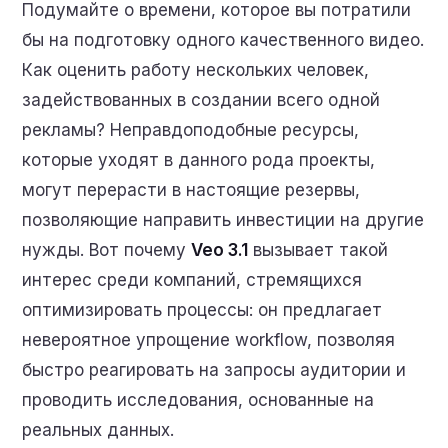
Подумайте о времени, которое вы потратили
бы на подготовку одного качественного видео.
Как оценить работу нескольких человек,
задействованных в создании всего одной
рекламы? Неправдоподобные ресурсы,
которые уходят в данного рода проекты,
могут перерасти в настоящие резервы,
позволяющие направить инвестиции на другие
нужды. Вот почему
Veo 3.1
вызывает такой
интерес среди компаний, стремящихся
оптимизировать процессы: он предлагает
невероятное упрощение workflow, позволяя
быстро реагировать на запросы аудитории и
проводить исследования, основанные на
реальных данных.