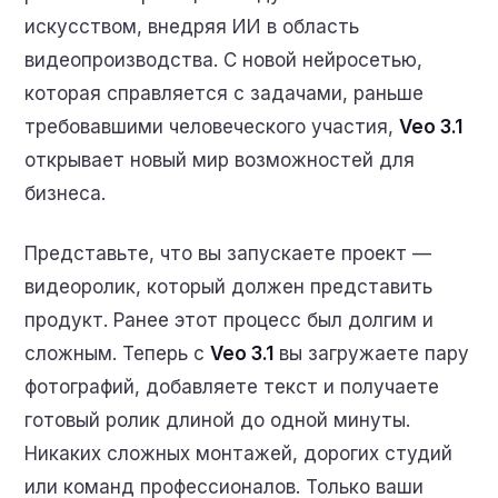
искусством, внедряя ИИ в область
видеопроизводства. С новой нейросетью,
которая справляется с задачами, раньше
требовавшими человеческого участия,
Veo 3.1
открывает новый мир возможностей для
бизнеса.
Представьте, что вы запускаете проект —
видеоролик, который должен представить
продукт. Ранее этот процесс был долгим и
сложным. Теперь с
Veo 3.1
вы загружаете пару
фотографий, добавляете текст и получаете
готовый ролик длиной до одной минуты.
Никаких сложных монтажей, дорогих студий
или команд профессионалов. Только ваши