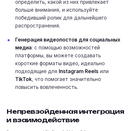
определить, какой из них привлекает
больше внимания, и используйте
победивший ролик для дальнейшего
распространения.
Генерация видеопостов для социальных
медиа
: с помощью возможностей
платформы, вы можете создавать
короткие форматы видео, идеально
подходящие для
Instagram Reels
или
TikTok
, что помогает значительно
повысить вовлеченность.
Непревзойденная интеграция
и взаимодействие