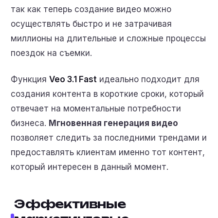
так как теперь создание видео можно
осуществлять быстро и не затрачивая
миллионы на длительные и сложные процессы
поездок на съемки.
Функция
Veo 3.1 Fast
идеально подходит для
создания контента в короткие сроки, который
отвечает на моментальные потребности
бизнеса.
Мгновенная генерация видео
позволяет следить за последними трендами и
предоставлять клиентам именно тот контент,
который интересен в данный момент.
Эффективные