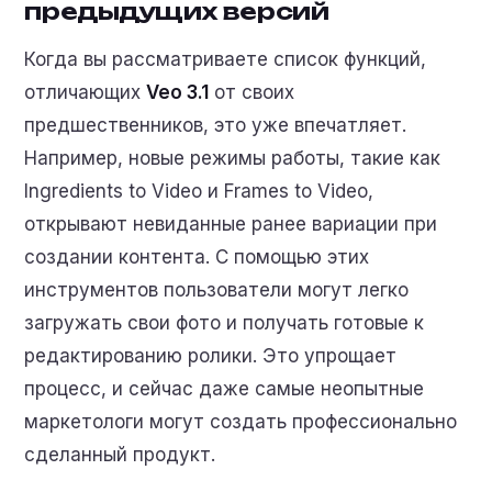
предыдущих версий
Когда вы рассматриваете список функций,
отличающих
Veo 3.1
от своих
предшественников, это уже впечатляет.
Например, новые режимы работы, такие как
Ingredients to Video и Frames to Video,
открывают невиданные ранее вариации при
создании контента. С помощью этих
инструментов пользователи могут легко
загружать свои фото и получать готовые к
редактированию ролики. Это упрощает
процесс, и сейчас даже самые неопытные
маркетологи могут создать профессионально
сделанный продукт.