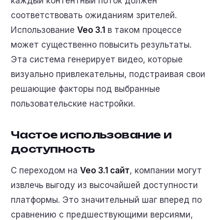
каждый контентный поток должен
соответствовать ожиданиям зрителей.
Использование
Veo 3.1
в таком процессе
может существенно повысить результаты.
Эта система генерирует видео, которые
визуально привлекательны, подстраивая свои
решающие факторы под выбранные
пользовательские настройки.
Частое использование и
доступность
С переходом на
Veo 3.1 сайт
, компании могут
извлечь выгоду из высочайшей доступности
платформы. Это значительный шаг вперед по
сравнению с предшествующими версиями,