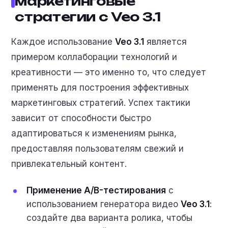
маркетинговые
стратегии с Veo 3.1
Каждое использование
Veo 3.1
является
примером коллаборации технологий и
креативности — это именно то, что следует
применять для построения эффективных
маркетинговых стратегий. Успех тактики
зависит от способности быстро
адаптироваться к изменениям рынка,
предоставляя пользователям свежий и
привлекательный контент.
Применение A/B-тестирования
с
использованием генератора видео
Veo 3.1
:
создайте два варианта ролика, чтобы