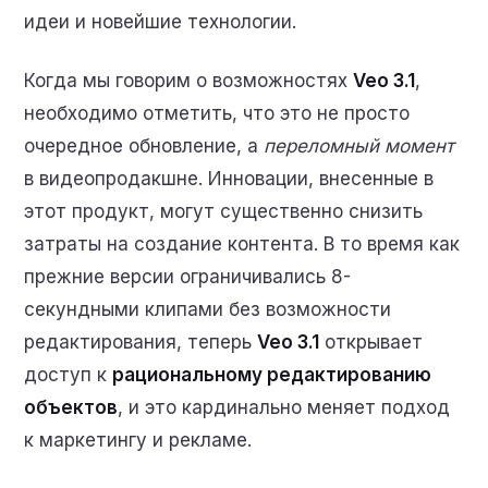
идеи и новейшие технологии.
Когда мы говорим о возможностях
Veo 3.1
,
необходимо отметить, что это не просто
очередное обновление, а
переломный момент
в видеопродакшне. Инновации, внесенные в
этот продукт, могут существенно снизить
затраты на создание контента. В то время как
прежние версии ограничивались 8-
секундными клипами без возможности
редактирования, теперь
Veo 3.1
открывает
доступ к
рациональному редактированию
объектов
, и это кардинально меняет подход
к маркетингу и рекламе.