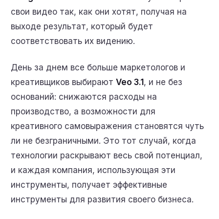
свои видео так, как они хотят, получая на
выходе результат, который будет
соответствовать их видению.
День за днем все больше маркетологов и
креативщиков выбирают
Veo 3.1
, и не без
оснований: снижаются расходы на
производство, а возможности для
креативного самовыражения становятся чуть
ли не безграничными. Это тот случай, когда
технологии раскрывают весь свой потенциал,
и каждая компания, использующая эти
инструменты, получает эффективные
инструменты для развития своего бизнеса.