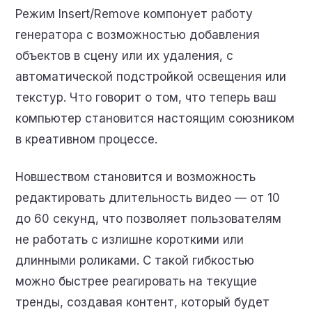
Режим Insert/Remove компонует работу
генератора с возможностью добавления
объектов в сцену или их удаления, с
автоматической подстройкой освещения или
текстур. Что говорит о том, что теперь ваш
компьютер становится настоящим союзником
в креативном процессе.
Новшеством становится и возможность
редактировать длительность видео — от 10
до 60 секунд, что позволяет пользователям
не работать с излишне короткими или
длинными роликами. С такой гибкостью
можно быстрее реагировать на текущие
тренды, создавая контент, который будет