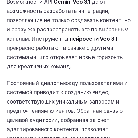
Возможности API
Gemini Veo 3.1
дают
возможность разработать интеграции,
позволяющие не только создавать контент, но
и сразу же распространять его по выбранным
каналам. Инструменты
нейросети Veo 3.1
прекрасно работают в связке с другими
системами, что открывает новые горизонты
для креативных команд.
Постоянный диалог между пользователями и
системой приводит к созданию видео,
соответствующих уникальным запросам и
предпочтениям клиентов. Обратная связь от
целевой аудитории, собранная за счет
адаптированного контента, позволяет