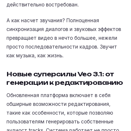
действительно востребован.
А как насчет звучания? Полноценная
синхронизация диалогов и звуковых эффектов
превращает видео в нечто большее, нежели
просто последовательности кадров. Звучит
как музыка, как жизнь.
Новые суперсилы Veo 3.1: от
генерации к редактированию
Обновленная платформа включает в себя
обширные возможности редактирования,
такие как особенности, которые позволяю
пользователям генерировать собственные
аудиост tracks. Система работает не просто