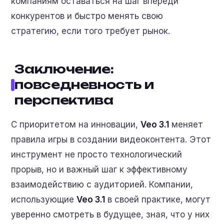
компаниям оставаться на шаг впереди
конкурентов и быстро менять свою
стратегию, если того требует рынок.
Заключение:
повседневность и
перспектива
С приоритетом на инновации,
Veo 3.1
меняет
правила игры в создании видеоконтента. Этот
инструмент не просто технологический
прорыв, но и важный шаг к эффективному
взаимодействию с аудиторией. Компании,
использующие
Veo 3.1
в своей практике, могут
уверенно смотреть в будущее, зная, что у них