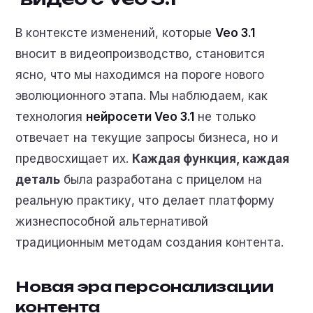
В контексте изменений, которые
Veo 3.1
вносит в видеопроизводство, становится
ясно, что мы находимся на пороге нового
эволюционного этапа. Мы наблюдаем, как
технология
нейросети Veo 3.1
не только
отвечает на текущие запросы бизнеса, но и
предвосхищает их.
Каждая функция, каждая
деталь
была разработана с прицелом на
реальную практику, что делает платформу
жизнеспособной альтернативой
традиционным методам создания контента.
Новая эра персонализации
контента