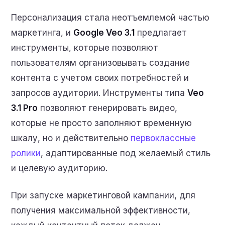
Персонализация стала неотъемлемой частью
маркетинга, и
Google Veo 3.1
предлагает
инструменты, которые позволяют
пользователям организовывать создание
контента с учетом своих потребностей и
запросов аудитории. Инструменты типа
Veo
3.1 Pro
позволяют генерировать видео,
которые не просто заполняют временную
шкалу, но и действительно
первоклассные
ролики
, адаптированные под желаемый стиль
и целевую аудиторию.
При запуске маркетинговой кампании, для
получения максимальной эффективности,