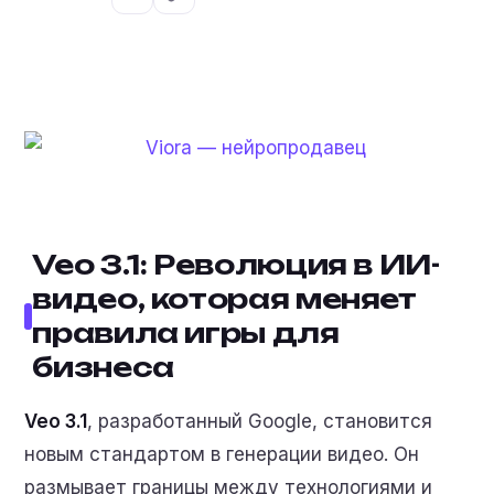
Veo 3.1: Революция в ИИ-
видео, которая меняет
правила игры для
бизнеса
Veo 3.1
, разработанный Google, становится
новым стандартом в генерации видео. Он
размывает границы между технологиями и