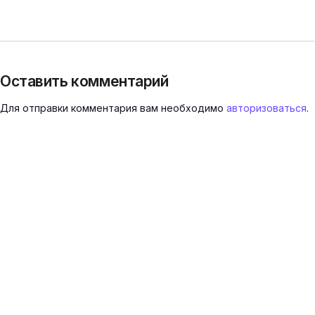
Оставить комментарий
Для отправки комментария вам необходимо
авторизоваться
.