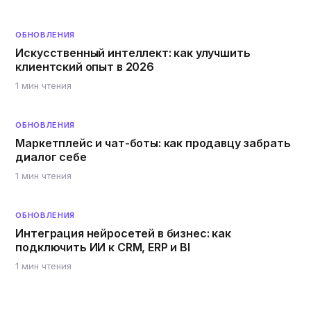
ОБНОВЛЕНИЯ
Искусственный интеллект: как улучшить
клиентский опыт в 2026
1 мин чтения
ОБНОВЛЕНИЯ
Маркетплейс и чат-боты: как продавцу забрать
диалог себе
1 мин чтения
ОБНОВЛЕНИЯ
Интеграция нейросетей в бизнес: как
подключить ИИ к CRM, ERP и BI
1 мин чтения