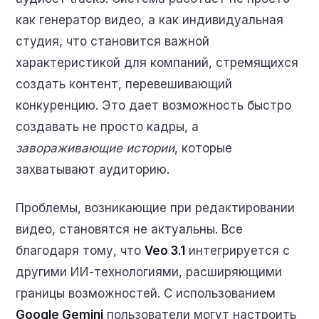
как генератор видео, а как индивидуальная
студия, что становится важной
характеристикой для компаний, стремящихся
создать контент, перевешивающий
конкуренцию. Это дает возможность быстро
создавать не просто кадры, а
завораживающие истории
, которые
захватывают аудиторию.
Проблемы, возникающие при редактировании
видео, становятся не актуальны. Все
благодаря тому, что
Veo 3.1
интегрируется с
другими ИИ-технологиями, расширяющими
границы возможностей. С использованием
Google Gemini
пользователи могут настроить