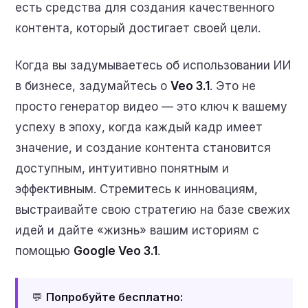
есть средства для создания качественного
контента, который достигает своей цели.
Когда вы задумываетесь об использовании ИИ
в бизнесе, задумайтесь о
Veo 3.1
. Это не
просто генератор видео — это ключ к вашему
успеху в эпоху, когда каждый кадр имеет
значение, и создание контента становится
доступным, интуитивно понятным и
эффективным. Стремитесь к инновациям,
выстраивайте свою стратегию на базе свежих
идей и дайте «жизнь» вашим историям с
помощью
Google Veo 3.1
.
💬
Попробуйте бесплатно: