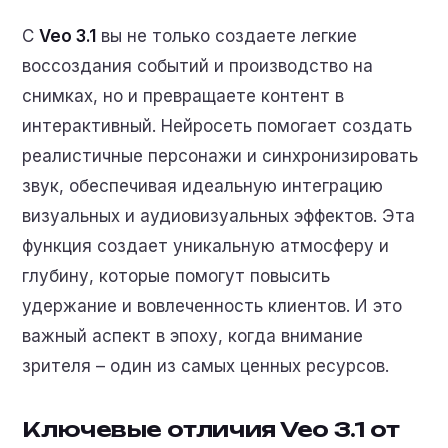
С
Veo 3.1
вы не только создаете легкие
воссоздания событий и производство на
снимках, но и превращаете контент в
интерактивный. Нейросеть помогает создать
реалистичные персонажи и синхронизировать
звук, обеспечивая идеальную интеграцию
визуальных и аудиовизуальных эффектов. Эта
функция создает уникальную атмосферу и
глубину, которые помогут повысить
удержание и вовлеченность клиентов. И это
важный аспект в эпоху, когда внимание
зрителя – один из самых ценных ресурсов.
Ключевые отличия Veo 3.1 от